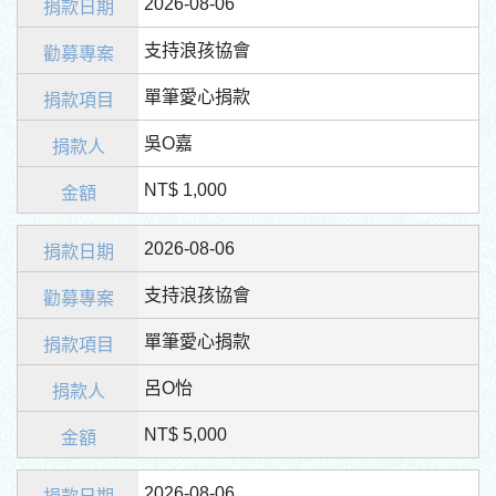
2026-08-06
支持浪孩協會
單筆愛心捐款
吳O嘉
NT$ 1,000
2026-08-06
支持浪孩協會
單筆愛心捐款
呂O怡
NT$ 5,000
2026-08-06