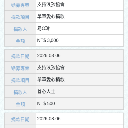
支持浪孩協會
單筆愛心捐款
易O玲
NT$ 3,000
2026-08-06
支持浪孩協會
單筆愛心捐款
善心人士
NT$ 500
2026-08-06