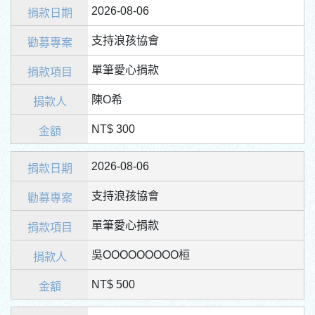
2026-08-06
支持浪孩協會
單筆愛心捐款
陳O希
NT$ 300
2026-08-06
支持浪孩協會
單筆愛心捐款
吳OOOOOOOOO桓
NT$ 500