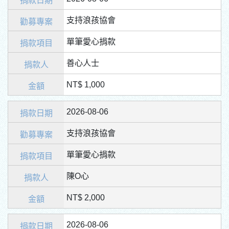
支持浪孩協會
單筆愛心捐款
善心人士
NT$ 1,000
2026-08-06
支持浪孩協會
單筆愛心捐款
陳O心
NT$ 2,000
2026-08-06