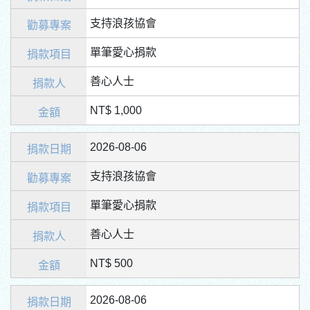
支持浪孩協會
單筆愛心捐款
善心人士
NT$ 1,000
2026-08-06
支持浪孩協會
單筆愛心捐款
善心人士
NT$ 500
2026-08-06