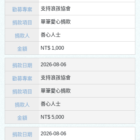
支持浪孩協會
單筆愛心捐款
善心人士
NT$ 1,000
2026-08-06
支持浪孩協會
單筆愛心捐款
善心人士
NT$ 5,000
2026-08-06