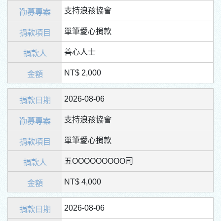
支持浪孩協會
單筆愛心捐款
善心人士
NT$ 2,000
2026-08-06
支持浪孩協會
單筆愛心捐款
五OOOOOOOOO司
NT$ 4,000
2026-08-06