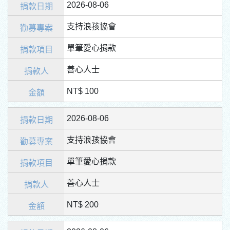
2026-08-06
支持浪孩協會
單筆愛心捐款
善心人士
NT$ 100
2026-08-06
支持浪孩協會
單筆愛心捐款
善心人士
NT$ 200