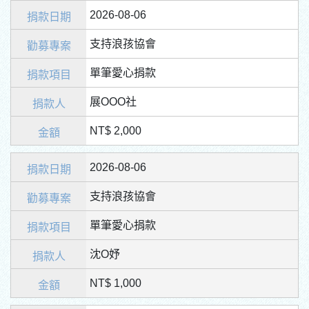
2026-08-06
支持浪孩協會
單筆愛心捐款
展OOO社
NT$ 2,000
2026-08-06
支持浪孩協會
單筆愛心捐款
沈O妤
NT$ 1,000